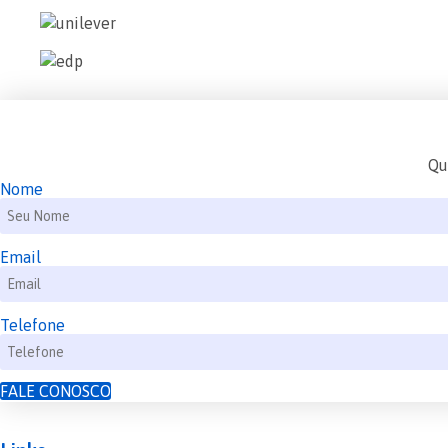
Qu
Nome
Email
Telefone
FALE CONOSCO