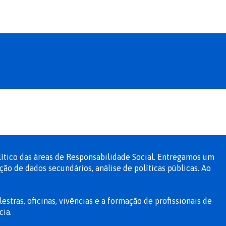
ítico das áreas de Responsabilidade Social. Entregamos um
o de dados secundários, análise de políticas públicas. Ao
stras, oficinas, vivências e a formação de profissionais de
cia.