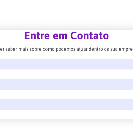
Entre em Contato
er saber mais sobre como podemos atuar dentro da sua empre