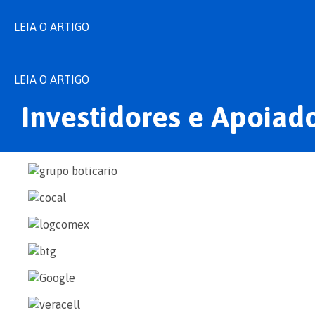
LEIA O ARTIGO
LEIA O ARTIGO
Investidores e Apoiad