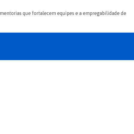
mentorias que fortalecem equipes e a empregabilidade de