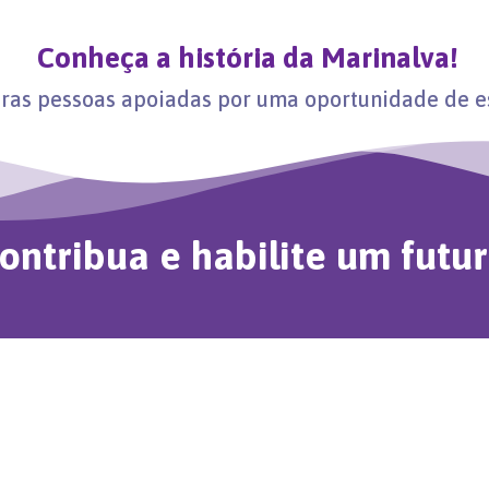
Conheça a história da Marinalva!
iras pessoas apoiadas por uma oportunidade de es
ontribua e habilite um futur