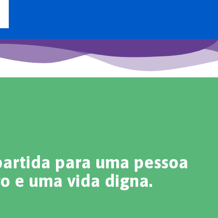
partida para uma pessoa
o e uma vida digna.