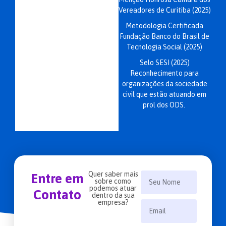
Vereadores de Curitiba (2025)
Metodologia Certificada
Fundação Banco do Brasil de
Tecnologia Social (2025)
Selo SESI (2025)
Reconhecimento para
organizações da sociedade
civil que estão atuando em
prol dos ODS.
Quer saber mais
Entre em
sobre como
podemos atuar
Contato
dentro da sua
empresa?