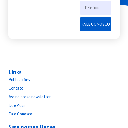
FALE CONOSCO
Links
Publicações
Contato
Assine nossa newsletter
Doe Aqui
Fale Conosco
Siga nossas Redes