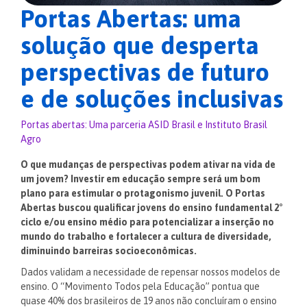
Portas Abertas: uma
solução que desperta
perspectivas de futuro
e de soluções inclusivas
Portas abertas: Uma parceria ASID Brasil e Instituto Brasil
Agro
O que mudanças de perspectivas podem ativar na vida de
um jovem? Investir em educação sempre será um bom
plano para estimular o protagonismo juvenil. O Portas
Abertas buscou qualificar jovens do ensino fundamental 2°
ciclo e/ou ensino médio para potencializar a inserção no
mundo do trabalho e fortalecer a cultura de diversidade,
diminuindo barreiras socioeconômicas.
Dados validam a necessidade de repensar nossos modelos de
ensino. O “Movimento Todos pela Educação” pontua que
quase 40% dos brasileiros de 19 anos não concluíram o ensino