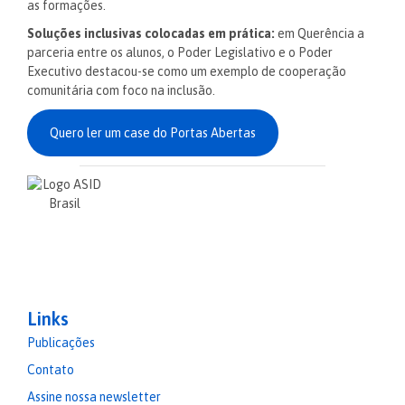
as formações.
Soluções inclusivas colocadas em prática:
em Querência a
parceria entre os alunos, o Poder Legislativo e o Poder
Executivo destacou-se como um exemplo de cooperação
comunitária com foco na inclusão.
Quero ler um case do Portas Abertas
Links
Publicações
Contato
Assine nossa newsletter