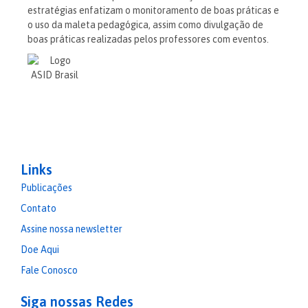
estratégias enfatizam o monitoramento de boas práticas e
o uso da maleta pedagógica, assim como divulgação de
boas práticas realizadas pelos professores com eventos.
Links
Publicações
Contato
Assine nossa newsletter
Doe Aqui
Fale Conosco
Siga nossas Redes