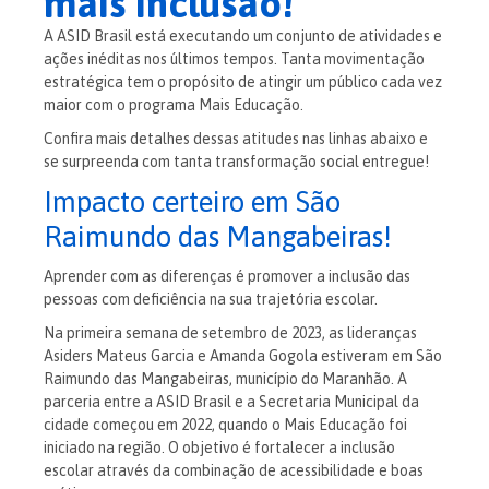
mais inclusão!
A ASID Brasil está executando um conjunto de atividades e
ações inéditas nos últimos tempos. Tanta movimentação
estratégica tem o propósito de atingir um público cada vez
maior com o programa Mais Educação.
Confira mais detalhes dessas atitudes nas linhas abaixo e
se surpreenda com tanta transformação social entregue!
Impacto certeiro em São
Raimundo das Mangabeiras!
Aprender com as diferenças é promover a inclusão das
pessoas com deficiência na sua trajetória escolar.
Na primeira semana de setembro de 2023, as lideranças
Asiders Mateus Garcia e Amanda Gogola estiveram em São
Raimundo das Mangabeiras, município do Maranhão.
A
parceria entre a ASID Brasil e a Secretaria Municipal da
cidade começou em 2022, quando o Mais Educação foi
iniciado na região. O objetivo é fortalecer a inclusão
escolar através da combinação de acessibilidade e boas