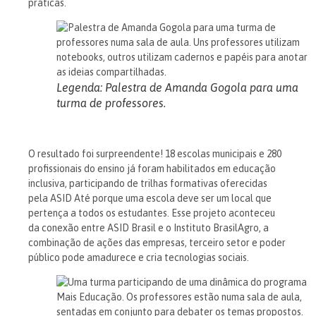
práticas.
Legenda: Palestra de Amanda Gogola para uma
turma de professores.
O resultado foi surpreendente! 18 escolas municipais e 280
profissionais do ensino já foram habilitados em educação
inclusiva, participando de trilhas formativas oferecidas
pela ASID Até porque uma escola deve ser um local que
pertença a todos os estudantes.
Esse projeto aconteceu
da conexão entre ASID Brasil e o Instituto BrasilAgro, a
combinação de ações das empresas, terceiro setor e poder
público pode amadurece e cria tecnologias sociais.