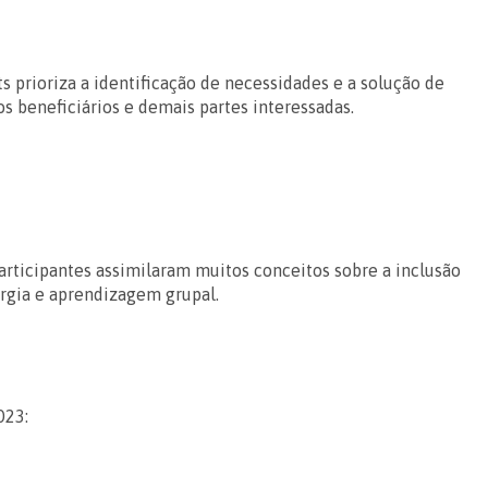
s prioriza a identificação de necessidades e a solução de
s beneficiários e demais partes interessadas.
articipantes assimilaram muitos conceitos sobre a inclusão
rgia e aprendizagem grupal.
023: