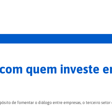
 com quem investe e
ósito de fomentar o diálogo entre empresas, o terceiro setor 