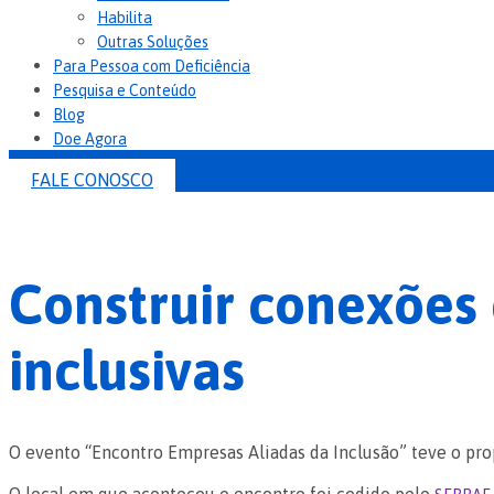
Habilita
Outras Soluções
Para Pessoa com Deficiência
Pesquisa e Conteúdo
Blog
Doe Agora
FALE CONOSCO
Construir conexões
inclusivas
O evento “Encontro Empresas Aliadas da Inclusão” teve o prop