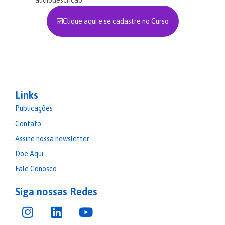
Clique aqui e se cadastre no Curso
Links
Publicações
Contato
Assine nossa newsletter
Doe Aqui
Fale Conosco
Siga nossas Redes