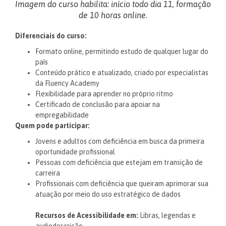
Imagem do curso habilita: início todo dia 11, formação
de 10 horas online.
Diferenciais do curso:
Formato online, permitindo estudo de qualquer lugar do
país
Conteúdo prático e atualizado, criado por especialistas
da Fluency Academy
Flexibilidade para aprender no próprio ritmo
Certificado de conclusão para apoiar na
empregabilidade
Quem pode participar:
Jovens e adultos com deficiência em busca da primeira
oportunidade profissional
Pessoas com deficiência que estejam em transição de
carreira
Profissionais com deficiência que queiram aprimorar sua
atuação por meio do uso estratégico de dados
Recursos de Acessibilidade em:
Libras, legendas e
audiodescrição