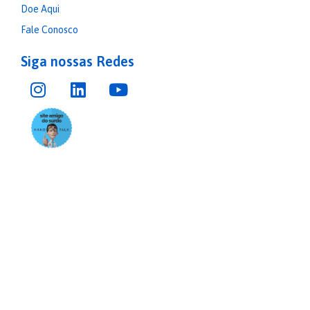
Doe Aqui
Fale Conosco
Siga nossas Redes