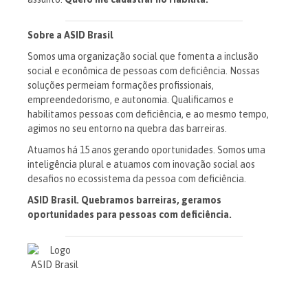
Sobre a ASID Brasil
Somos uma organização social que fomenta a inclusão
social e econômica de pessoas com deficiência. Nossas
soluções permeiam formações profissionais,
empreendedorismo, e autonomia. Qualificamos e
habilitamos pessoas com deficiência, e ao mesmo tempo,
agimos no seu entorno na quebra das barreiras.
Atuamos há 15 anos gerando oportunidades. Somos uma
inteligência plural e atuamos com inovação social aos
desafios no ecossistema da pessoa com deficiência.
ASID Brasil. Quebramos barreiras, geramos
oportunidades para pessoas com deficiência.