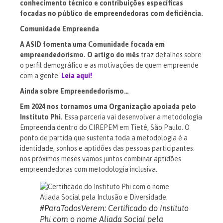
conhecimento técnico e contribuições específicas
focadas no público de empreendedoras com deficiência.
Comunidade Empreenda
A ASID fomenta uma Comunidade focada em
empreendedorismo. O artigo do mês
traz detalhes sobre
o perfil demográfico e as motivações de quem empreende
com a gente.
Leia aqui!
Ainda sobre Empreendedorismo…
Em 2024 nos tornamos uma Organização apoiada pelo
Instituto Phi.
Essa parceria vai desenvolver a metodologia
Empreenda dentro do CIREPEM em Tietê, São Paulo. O
ponto de partida que sustenta toda a metodologia é a
identidade, sonhos e aptidões das pessoas participantes.
nos próximos meses vamos juntos combinar aptidões
empreendedoras com metodologia inclusiva.
#ParaTodosVerem: Certificado do Instituto
Phi com o nome Aliada Social pela