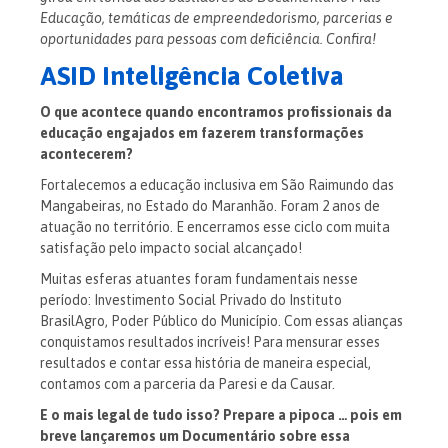
Educação, temáticas de empreendedorismo, parcerias e
oportunidades para pessoas com deficiência. Confira!
ASID Inteligência Coletiva
O que acontece quando encontramos profissionais da
educação engajados em fazerem transformações
acontecerem?
Fortalecemos a educação inclusiva em São Raimundo das
Mangabeiras, no Estado do Maranhão. Foram 2 anos de
atuação no território. E encerramos esse ciclo com muita
satisfação pelo impacto social alcançado!
Muitas esferas atuantes foram fundamentais nesse
período: Investimento Social Privado do Instituto
BrasilAgro, Poder Público do Município. Com essas alianças
conquistamos resultados incríveis! Para mensurar esses
resultados e contar essa história de maneira especial,
contamos com a parceria da Paresi e da Causar.
E o mais legal de tudo isso? Prepare a pipoca … pois em
breve lançaremos um Documentário sobre essa