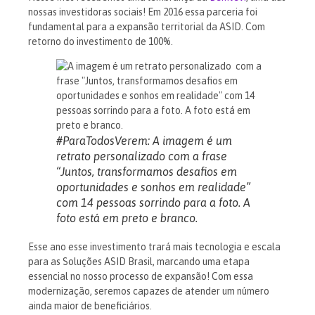
nossas investidoras sociais! Em 2016 essa parceria foi
fundamental para a expansão territorial da ASID. Com
retorno do investimento de 100%.
#ParaTodosVerem: A imagem é um
retrato personalizado com a frase
“Juntos, transformamos desafios em
oportunidades e sonhos em realidade”
com 14 pessoas sorrindo para a foto. A
foto está em preto e branco.
Esse ano esse investimento trará mais tecnologia e escala
para as Soluções ASID Brasil, marcando uma etapa
essencial no nosso processo de expansão! Com essa
modernização, seremos capazes de atender um número
ainda maior de beneficiários.