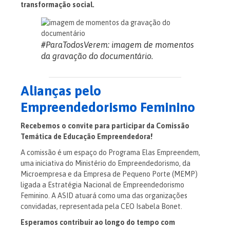
transformação social.
#ParaTodosVerem: imagem de momentos
da gravação do documentário.
Alianças pelo
Empreendedorismo Feminino
Recebemos o convite para participar da Comissão
Temática de Educação Empreendedora!
A comissão é um espaço do Programa Elas Empreendem,
uma iniciativa do Ministério do Empreendedorismo, da
Microempresa e da Empresa de Pequeno Porte (MEMP)
ligada a Estratégia Nacional de Empreendedorismo
Feminino. A ASID atuará como uma das organizações
convidadas, representada pela CEO Isabela Bonet.
Esperamos contribuir ao longo do tempo com