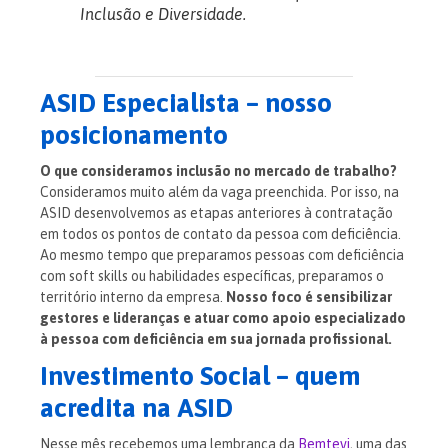
Inclusão e Diversidade.
ASID Especialista – nosso
posicionamento
O que consideramos inclusão no mercado de trabalho?
Consideramos muito além da vaga preenchida. Por isso, na
ASID desenvolvemos as etapas anteriores à contratação
em todos os pontos de contato da pessoa com deficiência.
Ao mesmo tempo que preparamos pessoas com deficiência
com soft skills ou habilidades específicas, preparamos o
território interno da empresa.
Nosso foco é sensibilizar
gestores e lideranças e atuar como apoio especializado
à pessoa com deficiência em sua jornada profissional.
Investimento Social – quem
acredita na ASID
Nesse mês recebemos uma lembrança da
Bemtevi
, uma das