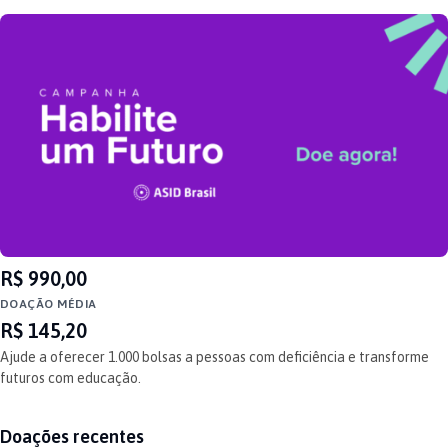
TOP DONATION
R$ 990,00
DOAÇÃO MÉDIA
R$ 145,20
Ajude a oferecer 1.000 bolsas a pessoas com deficiência e transforme
futuros com educação.
Doações recentes