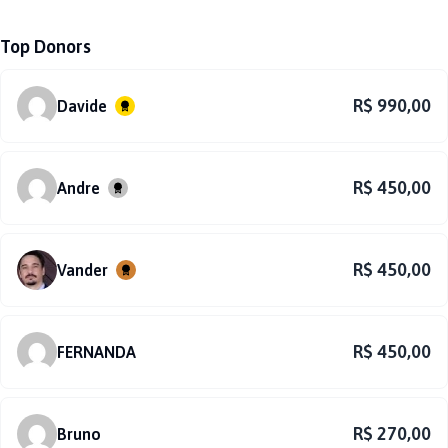
Top Donors
R$ 990,00
Davide
R$ 450,00
Andre
R$ 450,00
Vander
R$ 450,00
FERNANDA
R$ 270,00
Bruno